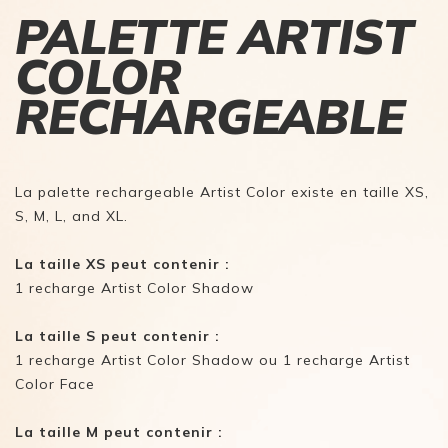
PALETTE ARTIST
COLOR
RECHARGEABLE
La palette rechargeable Artist Color existe en taille XS,
S, M, L, and XL.
La taille XS peut contenir :
1 recharge Artist Color Shadow
La taille S peut contenir :
1 recharge Artist Color Shadow ou 1 recharge Artist
Color Face
La taille M peut contenir :