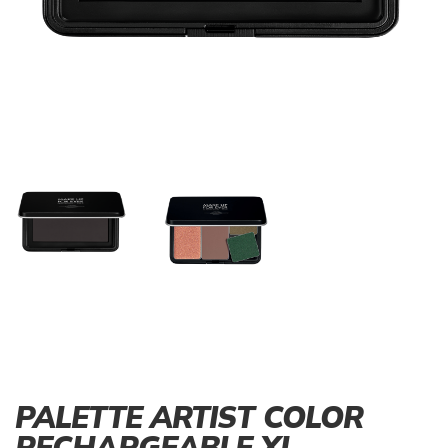
PALETTE ARTIST COLOR
RECHARGEABLE XL