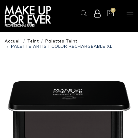
0
Accueil
Teint
Palettes Teint
PALETTE ARTIST COLOR RECHARGEABLE XL