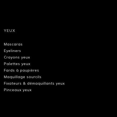
YEUX
Mascaras
Eyeliners
Crayons yeux
Palettes yeux
Fards à paupières
Maquillage sourcils
Fixateurs & démaquillants yeux
Pinceaux yeux