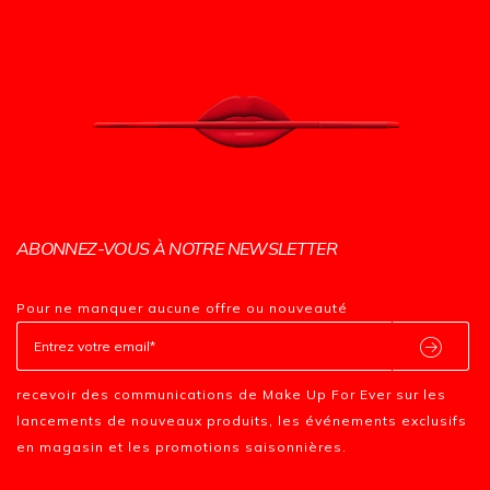
ABONNEZ-VOUS À NOTRE NEWSLETTER
Pour ne manquer aucune offre ou nouveauté
recevoir des communications de Make Up For Ever sur les
lancements de nouveaux produits, les événements exclusifs
en magasin et les promotions saisonnières.