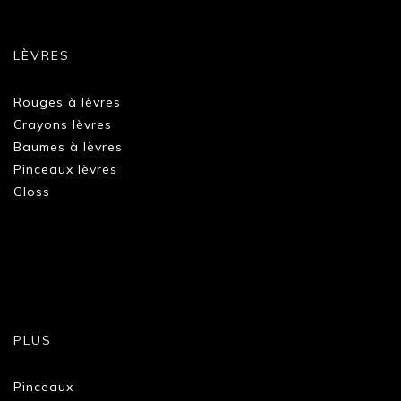
LÈVRES
Rouges à lèvres
Crayons lèvres
Baumes à lèvres
Pinceaux lèvres
Gloss
PLUS
Pinceaux