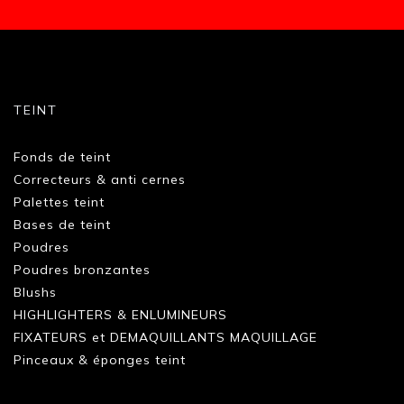
TEINT
Fonds de teint
Correcteurs & anti cernes
Palettes teint
Bases de teint
Poudres
Poudres bronzantes
Blushs
HIGHLIGHTERS & ENLUMINEURS
FIXATEURS et DEMAQUILLANTS MAQUILLAGE
Pinceaux & éponges teint