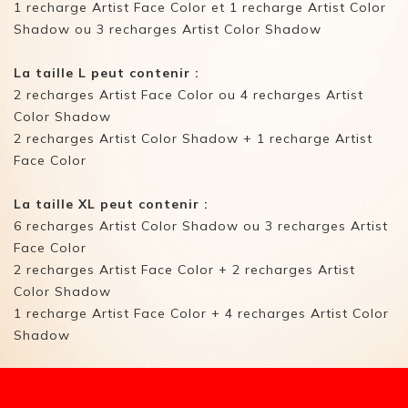
1 recharge Artist Face Color et 1 recharge Artist Color
Shadow ou 3 recharges Artist Color Shadow
La taille L peut contenir :
2 recharges Artist Face Color ou 4 recharges Artist
Color Shadow
2 recharges Artist Color Shadow + 1 recharge Artist
Face Color
La taille XL peut contenir :
6 recharges Artist Color Shadow ou 3 recharges Artist
Face Color
2 recharges Artist Face Color + 2 recharges Artist
Color Shadow
1 recharge Artist Face Color + 4 recharges Artist Color
Shadow