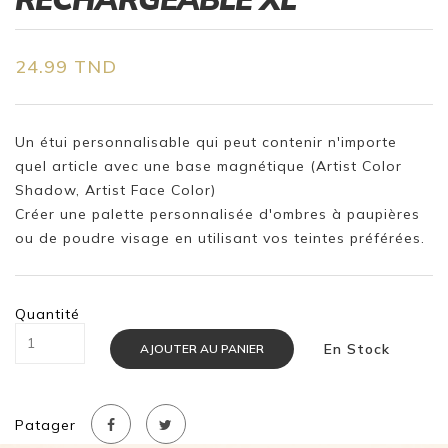
24.99 TND
Un étui personnalisable qui peut contenir n'importe
quel article avec une base magnétique (Artist Color
Shadow, Artist Face Color)
Créer une palette personnalisée d'ombres à paupières
ou de poudre visage en utilisant vos teintes préférées.
Quantité
En Stock
AJOUTER AU PANIER
Patager